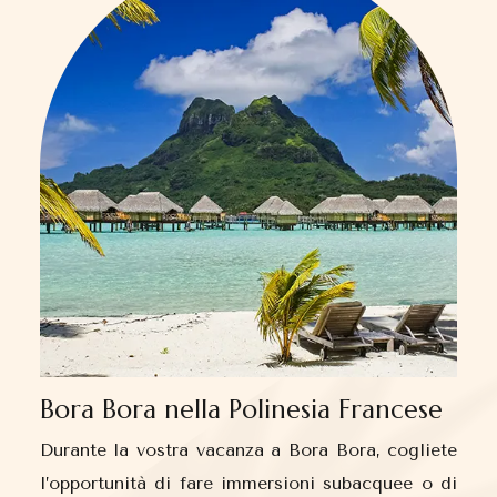
Bora Bora nella Polinesia Francese
Durante la vostra vacanza a Bora Bora, cogliete
l’opportunità di fare immersioni subacquee o di