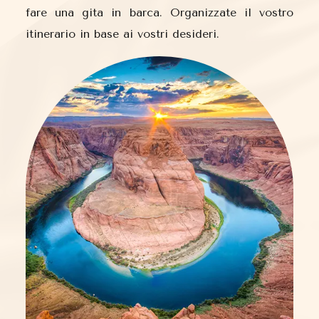
fare una gita in barca. Organizzate il vostro
itinerario in base ai vostri desideri.