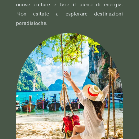
nuove culture e fare il pieno di energia.
Non esitate a esplorare destinazioni
paradisiache.