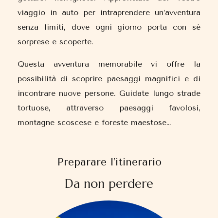
viaggio in auto per intraprendere un’avventura
senza limiti, dove ogni giorno porta con sé
sorprese e scoperte.
Questa avventura memorabile vi offre la
possibilità di scoprire paesaggi magnifici e di
incontrare nuove persone. Guidate lungo strade
tortuose, attraverso paesaggi favolosi,
montagne scoscese e foreste maestose…
Preparare l’itinerario
Da non perdere