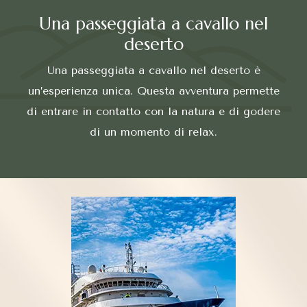
Una passeggiata a cavallo nel
deserto
Una passeggiata a cavallo nel deserto è
un’esperienza unica. Questa avventura permette
di entrare in contatto con la natura e di godere
di un momento di relax.