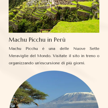
Machu Picchu in Perù
Machu Picchu è una delle Nuove Sette
Meraviglie del Mondo. Visitate il sito in treno o
organizzando un’escursione di più giorni.