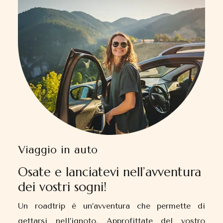
Viaggio in auto
Osate e lanciatevi nell’avventura
dei vostri sogni!
Un roadtrip è un’avventura che permette di
gettarsi nell’ignoto. Approfittate del vostro