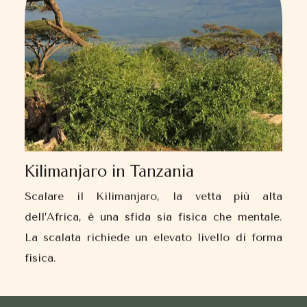
Kilimanjaro in Tanzania
Scalare il Kilimanjaro, la vetta più alta
dell’Africa, è una sfida sia fisica che mentale.
La scalata richiede un elevato livello di forma
fisica.