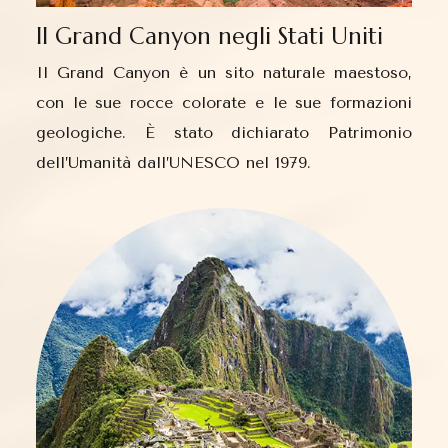
Il Grand Canyon negli Stati Uniti
Il Grand Canyon è un sito naturale maestoso,
con le sue rocce colorate e le sue formazioni
geologiche. È stato dichiarato Patrimonio
dell’Umanità dall’UNESCO nel 1979.