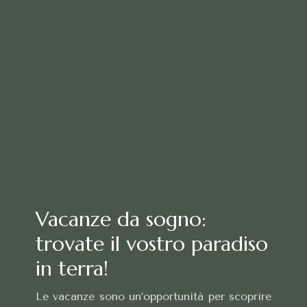
Vacanze da sogno:
trovate il vostro paradiso
in terra!
Le vacanze sono un’opportunità per scoprire