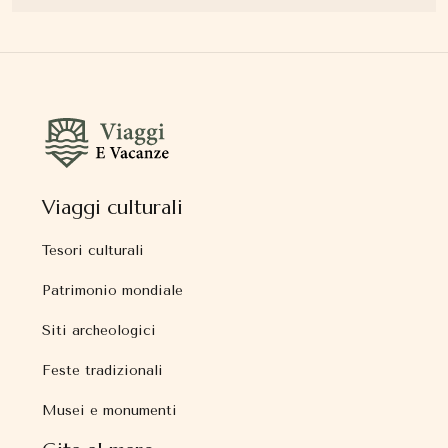
Viaggi culturali
Tesori culturali
Patrimonio mondiale
Siti archeologici
Feste tradizionali
Musei e monumenti