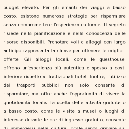
budget elevato. Per gli amanti dei viaggi a basso
costo, esistono numerose strategie per risparmiare
senza compromettere l’esperienza culturale. Il segreto
risiede nella pianificazione e nella conoscenza delle
risorse disponibili. Prenotare voli e alloggi con largo
anticipo rappresenta la chiave per ottenere le migliori
offerte. Gli alloggi locali, come le guesthouse,
offrono un’esperienza più autentica e spesso a costi
inferiore rispetto ai tradizionali hotel. Inoltre, l’utilizzo
dei trasporti pubblici non solo consente di
risparmiare, ma offre anche l’opportunità di vivere la
quotidianità locale. La scelta delle attività gratuite o
a basso costo, come le visite a musei o luoghi di
interesse durante le ore di ingresso gratuito, consente
di immergersi nella cultura locale senza gravare sul