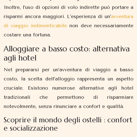
Inoltre, l’uso di opzioni di volo indirette può portare a
risparmi ancora maggiori. L’esperienza di un’
avventura
di viaggio indimenticabile
non deve necessariamente
costare una fortuna.
Alloggiare a basso costo: alternativa
agli hotel
Nel prepararsi per un’avventura di viaggio a basso
costo, la scelta dell’alloggio rappresenta un aspetto
cruciale. Esistono numerose alternative agli hotel
tradizionali che permettono di risparmiare
notevolmente, senza rinunciare a confort e qualità.
Scoprire il mondo degli ostelli : confort
e socializzazione