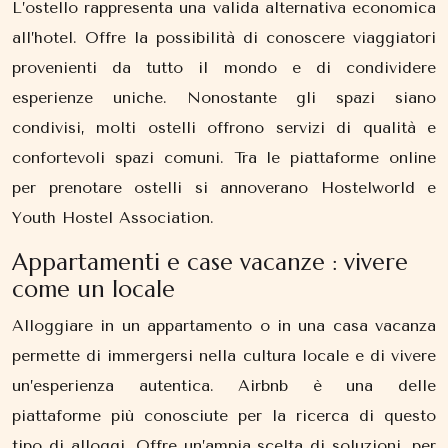
L’ostello rappresenta una valida alternativa economica
all’hotel. Offre la possibilità di conoscere viaggiatori
provenienti da tutto il mondo e di condividere
esperienze uniche. Nonostante gli spazi siano
condivisi, molti ostelli offrono servizi di qualità e
confortevoli spazi comuni. Tra le piattaforme online
per prenotare ostelli si annoverano Hostelworld e
Youth Hostel Association.
Appartamenti e case vacanze : vivere
come un locale
Alloggiare in un appartamento o in una casa vacanza
permette di immergersi nella cultura locale e di vivere
un’esperienza autentica. Airbnb è una delle
piattaforme più conosciute per la ricerca di questo
tipo di alloggi. Offre un’ampia scelta di soluzioni, per