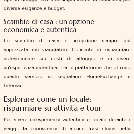
diverse esigenze e budget.
Scambio di casa : un’opzione
economica e autentica
Lo scambio di casa è un’opzione sempre più
apprezzata dai viaggiatori. Consente di risparmiare
notevolmente sui costi di alloggio e di vivere
un’esperienza autentica. Tra le piattaforme che offrono
questo servizio si segnalano HomeExchange e
Intervac.
Esplorare come un locale:
risparmiare su attività e tour
Per vivere un’esperienza autentica e locale durante i
viaggi, la conoscenza di alcune frasi chiavi nella