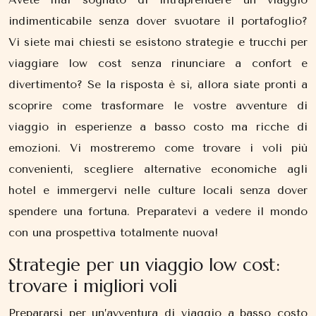
indimenticabile senza dover svuotare il portafoglio?
Vi siete mai chiesti se esistono strategie e trucchi per
viaggiare low cost senza rinunciare a confort e
divertimento? Se la risposta è sì, allora siate pronti a
scoprire come trasformare le vostre avventure di
viaggio in esperienze a basso costo ma ricche di
emozioni. Vi mostreremo come trovare i voli più
convenienti, scegliere alternative economiche agli
hotel e immergervi nelle culture locali senza dover
spendere una fortuna. Preparatevi a vedere il mondo
con una prospettiva totalmente nuova!
Strategie per un viaggio low cost:
trovare i migliori voli
Prepararsi per un’avventura di viaggio a basso costo