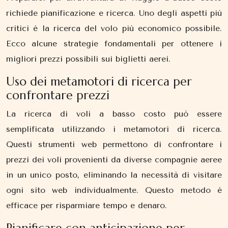
richiede pianificazione e ricerca. Uno degli aspetti più
critici è la ricerca del volo più economico possibile.
Ecco alcune strategie fondamentali per ottenere i
migliori prezzi possibili sui biglietti aerei.
Uso dei metamotori di ricerca per
confrontare prezzi
La ricerca di voli a basso costo può essere
semplificata utilizzando i metamotori di ricerca.
Questi strumenti web permettono di confrontare i
prezzi dei voli provenienti da diverse compagnie aeree
in un unico posto, eliminando la necessità di visitare
ogni sito web individualmente. Questo metodo è
efficace per risparmiare tempo e denaro.