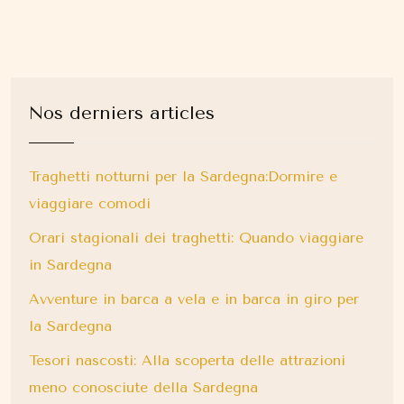
Nos derniers articles
Traghetti notturni per la Sardegna:Dormire e
viaggiare comodi
Orari stagionali dei traghetti: Quando viaggiare
in Sardegna
Avventure in barca a vela e in barca in giro per
la Sardegna
Tesori nascosti: Alla scoperta delle attrazioni
meno conosciute della Sardegna