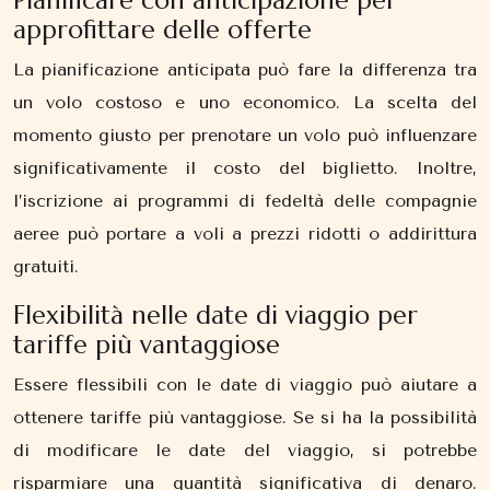
Pianificare con anticipazione per
approfittare delle offerte
La pianificazione anticipata può fare la differenza tra
un volo costoso e uno economico. La scelta del
momento giusto per prenotare un volo può influenzare
significativamente il costo del biglietto. Inoltre,
l’iscrizione ai programmi di fedeltà delle compagnie
aeree può portare a voli a prezzi ridotti o addirittura
gratuiti.
Flexibilità nelle date di viaggio per
tariffe più vantaggiose
Essere flessibili con le date di viaggio può aiutare a
ottenere tariffe più vantaggiose. Se si ha la possibilità
di modificare le date del viaggio, si potrebbe
risparmiare una quantità significativa di denaro.