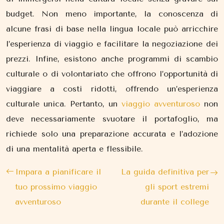
budget. Non meno importante, la conoscenza di
alcune frasi di base nella lingua locale può arricchire
l’esperienza di viaggio e facilitare la negoziazione dei
prezzi. Infine, esistono anche programmi di scambio
culturale o di volontariato che offrono l’opportunità di
viaggiare a costi ridotti, offrendo un’esperienza
culturale unica. Pertanto, un
viaggio avventuroso
non
deve necessariamente svuotare il portafoglio, ma
richiede solo una preparazione accurata e l’adozione
di una mentalità aperta e flessibile.
Impara a pianificare il
La guida definitiva per
tuo prossimo viaggio
gli sport estremi
avventuroso
durante il college