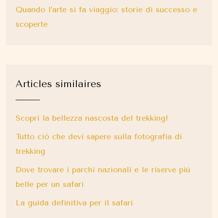
Quando l’arte si fa viaggio: storie di successo e
scoperte
Articles similaires
Scopri la bellezza nascosta del trekking!
Tutto ciò che devi sapere sulla fotografia di
trekking
Dove trovare i parchi nazionali e le riserve più
belle per un safari
La guida definitiva per il safari