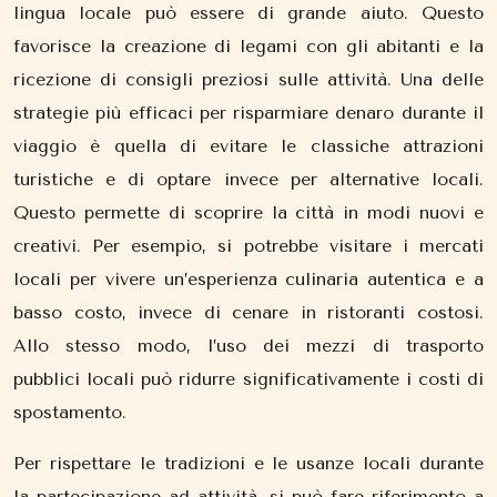
lingua locale può essere di grande aiuto. Questo
favorisce la creazione di legami con gli abitanti e la
ricezione di consigli preziosi sulle attività. Una delle
strategie più efficaci per risparmiare denaro durante il
viaggio è quella di evitare le classiche attrazioni
turistiche e di optare invece per alternative locali.
Questo permette di scoprire la città in modi nuovi e
creativi. Per esempio, si potrebbe visitare i mercati
locali per vivere un’esperienza culinaria autentica e a
basso costo, invece di cenare in ristoranti costosi.
Allo stesso modo, l’uso dei mezzi di trasporto
pubblici locali può ridurre significativamente i costi di
spostamento.
Per rispettare le tradizioni e le usanze locali durante
la partecipazione ad attività, si può fare riferimento a