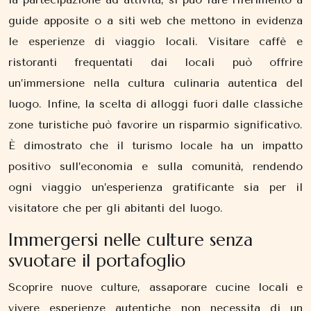
guide apposite o a siti web che mettono in evidenza
le esperienze di viaggio locali. Visitare caffè e
ristoranti frequentati dai locali può offrire
un’immersione nella cultura culinaria autentica del
luogo. Infine, la scelta di alloggi fuori dalle classiche
zone turistiche può favorire un risparmio significativo.
È dimostrato che il turismo locale ha un impatto
positivo sull’economia e sulla comunità, rendendo
ogni viaggio un’esperienza gratificante sia per il
visitatore che per gli abitanti del luogo.
Immergersi nelle culture senza
svuotare il portafoglio
Scoprire nuove culture, assaporare cucine locali e
vivere esperienze autentiche non necessita di un