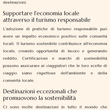
destinazioni.
Supportare l’economia locale
attraverso il turismo responsabile
L’adozione di pratiche di turismo responsabile può
avere un impatto economico positivo sulle comunità
locali. Il turismo sostenibile contribuisce all’economia
locale, creando opportunità di lavoro e generando
reddito. Certificazioni e marchi di sostenibilità
possono assicurare ai viaggiatori che le loro scelte di
viaggio siano rispettose dell’ambiente e della
comunità locale.
Destinazioni eccezionali che
promuovono la sostenibilità
Ci sono molte destinazioni in tutto il mondo che