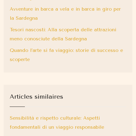
Avventure in barca a vela e in barca in giro per
la Sardegna
Tesori nascosti: Alla scoperta delle attrazioni
meno conosciute della Sardegna
Quando l’arte si fa viaggio: storie di successo e
scoperte
Articles similaires
Sensibilità e rispetto culturale: Aspetti
fondamentali di un viaggio responsabile