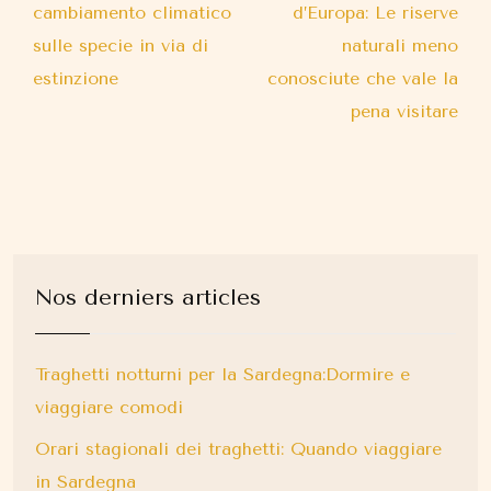
cambiamento climatico
d’Europa: Le riserve
sulle specie in via di
naturali meno
estinzione
conosciute che vale la
pena visitare
Nos derniers articles
Traghetti notturni per la Sardegna:Dormire e
viaggiare comodi
Orari stagionali dei traghetti: Quando viaggiare
in Sardegna