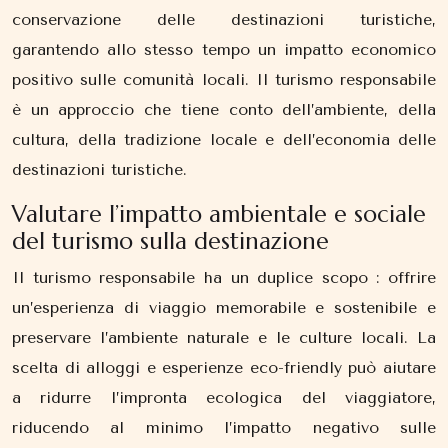
conservazione delle destinazioni turistiche,
garantendo allo stesso tempo un impatto economico
positivo sulle comunità locali. Il turismo responsabile
è un approccio che tiene conto dell’ambiente, della
cultura, della tradizione locale e dell’economia delle
destinazioni turistiche.
Valutare l’impatto ambientale e sociale
del turismo sulla destinazione
Il turismo responsabile ha un duplice scopo : offrire
un’esperienza di viaggio memorabile e sostenibile e
preservare l’ambiente naturale e le culture locali. La
scelta di alloggi e esperienze eco-friendly può aiutare
a ridurre l’impronta ecologica del viaggiatore,
riducendo al minimo l’impatto negativo sulle