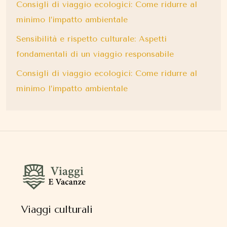
Consigli di viaggio ecologici: Come ridurre al
minimo l’impatto ambientale
Sensibilità e rispetto culturale: Aspetti
fondamentali di un viaggio responsabile
Consigli di viaggio ecologici: Come ridurre al
minimo l’impatto ambientale
Viaggi culturali