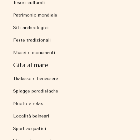
Tesori culturali
Patrimonio mondiale
Siti archeologici
Feste tradizionali
Musei e monumenti
Gita al mare
Thalasso e benessere
Spiagge paradisiache
Nuoto e relax
Località balneari
Sport acquatici