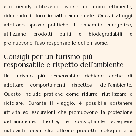
eco-friendly utilizzano risorse in modo efficiente,
riducendo il loro impatto ambientale. Questi alloggi
adottano spesso politiche di risparmio energetico,
utilizzano prodotti puliti e biodegradabili e
promuovono l’uso responsabile delle risorse.
Consigli per un turismo più
responsabile e rispetto dell’ambiente
Un turismo più responsabile richiede anche di
adottare comportamenti rispettosi dell’ambiente.
Questo include pratiche come ridurre, riutilizzare e
riciclare. Durante il viaggio, è possibile sostenere
attività ed escursioni che promuovono la protezione
dell’ambiente. Inoltre, è consigliabile scegliere
ristoranti locali che offrono prodotti biologici e a