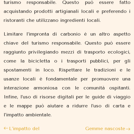
turismo responsabile. Questo può essere fatto
acquistando prodotti artigianali locali e preferendo i
ristoranti che utilizzano ingredienti locali.
Limitare l’impronta di carbonio è un altro aspetto
chiave del turismo responsabile. Questo può essere
raggiunto privilegiando mezzi di trasporto ecologici,
come la bicicletta o i trasporti pubblici, per gli
spostamenti in loco. Rispettare le tradizioni e le
usanze locali è fondamentale per promuovere una
interazione armoniosa con le comunità ospitanti.
Infine, l’uso di risorse digitali per le guide di viaggio
e le mappe può aiutare a ridurre l’uso di carta e
l’impatto ambientale.
L’impatto del
Gemme nascoste