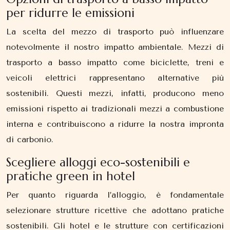
per ridurre le emissioni
La scelta del mezzo di trasporto può influenzare
notevolmente il nostro impatto ambientale. Mezzi di
trasporto a basso impatto come biciclette, treni e
veicoli elettrici rappresentano alternative più
sostenibili. Questi mezzi, infatti, producono meno
emissioni rispetto ai tradizionali mezzi a combustione
interna e contribuiscono a ridurre la nostra impronta
di carbonio.
Scegliere alloggi eco-sostenibili e
pratiche green in hotel
Per quanto riguarda l’alloggio, è fondamentale
selezionare strutture ricettive che adottano pratiche
sostenibili. Gli hotel e le strutture con certificazioni