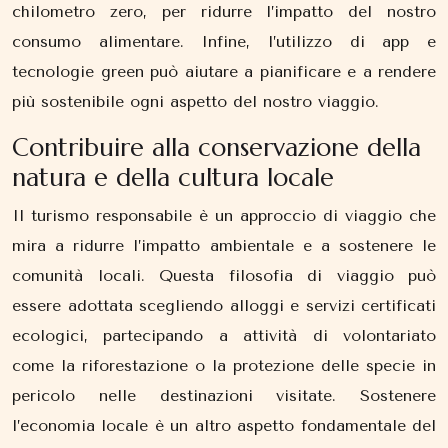
chilometro zero, per ridurre l’impatto del nostro
consumo alimentare. Infine, l’utilizzo di app e
tecnologie green può aiutare a pianificare e a rendere
più sostenibile ogni aspetto del nostro viaggio.
Contribuire alla conservazione della
natura e della cultura locale
Il turismo responsabile è un approccio di viaggio che
mira a ridurre l’impatto ambientale e a sostenere le
comunità locali. Questa filosofia di viaggio può
essere adottata scegliendo alloggi e servizi certificati
ecologici, partecipando a attività di volontariato
come la riforestazione o la protezione delle specie in
pericolo nelle destinazioni visitate. Sostenere
l’economia locale è un altro aspetto fondamentale del