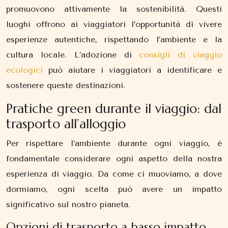
promuovono attivamente la sostenibilità. Questi
luoghi offrono ai viaggiatori l’opportunità di vivere
esperienze autentiche, rispettando l’ambiente e la
cultura locale. L’adozione di
consigli di viaggio
ecologici
può aiutare i viaggiatori a identificare e
sostenere queste destinazioni.
Pratiche green durante il viaggio: dal
trasporto all’alloggio
Per rispettare l’ambiente durante ogni viaggio, è
fondamentale considerare ogni aspetto della nostra
esperienza di viaggio. Da come ci muoviamo, a dove
dormiamo, ogni scelta può avere un impatto
significativo sul nostro pianeta.
Opzioni di trasporto a basso impatto