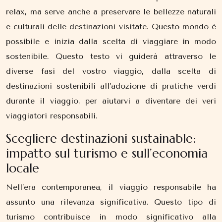
relax, ma serve anche a preservare le bellezze naturali
e culturali delle destinazioni visitate. Questo mondo è
possibile e inizia dalla scelta di viaggiare in modo
sostenibile. Questo testo vi guiderà attraverso le
diverse fasi del vostro viaggio, dalla scelta di
destinazioni sostenibili all’adozione di pratiche verdi
durante il viaggio, per aiutarvi a diventare dei veri
viaggiatori responsabili.
Scegliere destinazioni sustainable:
impatto sul turismo e sull’economia
locale
Nell’era contemporanea, il viaggio responsabile ha
assunto una rilevanza significativa. Questo tipo di
turismo contribuisce in modo significativo alla